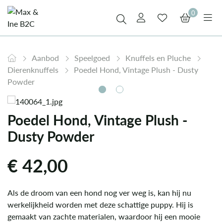
0
Aanbod
Speelgoed
Knuffels en Pluche
Dierenknuffels
Poedel Hond, Vintage Plush - Dusty
Powder
Poedel Hond, Vintage Plush -
Dusty Powder
€
42,00
Als de droom van een hond nog ver weg is, kan hij nu
werkelijkheid worden met deze schattige puppy. Hij is
gemaakt van zachte materialen, waardoor hij een mooie