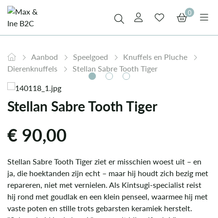
0
Aanbod
Speelgoed
Knuffels en Pluche
Dierenknuffels
Stellan Sabre Tooth Tiger
Stellan Sabre Tooth Tiger
€
90,00
Stellan Sabre Tooth Tiger ziet er misschien woest uit – en
ja, die hoektanden zijn echt – maar hij houdt zich bezig met
repareren, niet met vernielen. Als Kintsugi-specialist reist
hij rond met goudlak en een klein penseel, waarmee hij met
vaste poten en stille trots gebarsten keramiek herstelt.