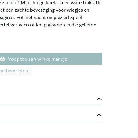
zijn die? Mijn Jungelboek is een ware traktatie
met een zachte bevestiging voor wiegjes en
agina's vol met vacht en plezier! Speel
vertel verhalen of knijp gewoon in die geliefde
Voeg toe aan winkelmandje
an favorieten