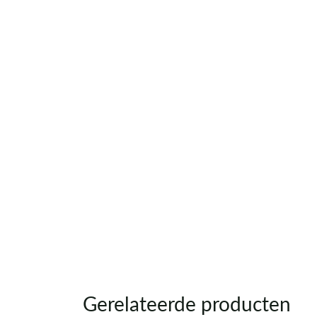
Gerelateerde producten